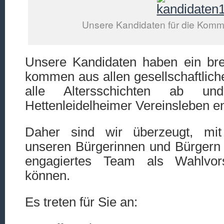
Unsere Kandidaten für die Kom
Unsere Kandidaten haben ein bre
kommen aus allen gesellschaftlic
alle Altersschichten ab u
Hettenleidelheimer Vereinsleben en
Daher sind wir überzeugt, mit
unseren Bürgerinnen und Bürgern
engagiertes Team als Wahlvor
können.
Es treten für Sie an: