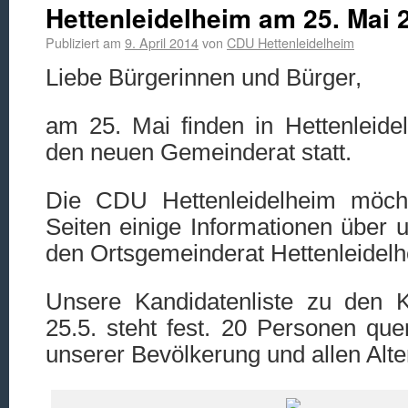
Hettenleidelheim am 25. Mai 
Publiziert am
9. April 2014
von
CDU Hettenleidelheim
Liebe Bürgerinnen und Bürger,
am 25. Mai finden in Hettenleide
den neuen Gemeinderat statt.
Die CDU Hettenleidelheim möch
Seiten einige Informationen über 
den Ortsgemeinderat Hettenleidel
Unsere Kandidatenliste zu den
25.5. steht fest. 20 Personen qu
unserer Bevölkerung und allen Alte